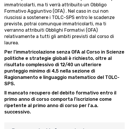
immatricolarti, ma ti verrà attribuito un Obbligo
Formativo Aggiuntivo (OFA) . Nel caso in cui non
riuscissi a sostenere i TOLC-SPS entro le scadenze
previste, potrai comunque immatricolarti, ma ti
verranno attribuiti Obblighi Formativi (OFA)
relativamente a tutti gli ambiti previsti dal corso di
laurea.
Per l'immatricolazione senza OFA al Corso in Scienze
politiche e strategie globali è richiesto, oltre al
risultato complessivo di 12/40 un ulteriore
punteggio minimo di 4,5 nella sezione di
Ragionamento e linguaggio matematico del TOLC-
SPS.
Il mancato recupero del debito formativo entro il
primo anno di corso comporta l'iscrizione come
ripetente al primo anno di corso per l'a.a.
successivo.