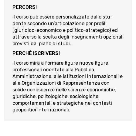
PERCORSI
Il corso può essere personalizzato dallo stu­
dente secondo un’articolazione per profili
(giuridico-economico e politico-strategico) ed
attraverso la scelta degli insegnamenti opzionali
previsti dal piano di studi.
PERCHÉ ISCRIVERSI
Il corso mira a formare figure nuove figure
professionali orientate alla Pubblica
Amministrazione, alle Istituzioni Internazionali e
alle Organizzazioni di Rappresentanza con
solide conoscenze nelle scienze economiche,
giuridiche, politologiche, sociologiche,
comportamentali e strategiche nei contesti
geopolitici internazionali.