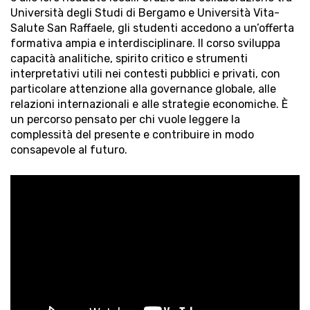
Università degli Studi di Bergamo e Università Vita-
Salute San Raffaele, gli studenti accedono a un’offerta
formativa ampia e interdisciplinare. Il corso sviluppa
capacità analitiche, spirito critico e strumenti
interpretativi utili nei contesti pubblici e privati, con
particolare attenzione alla governance globale, alle
relazioni internazionali e alle strategie economiche. È
un percorso pensato per chi vuole leggere la
complessità del presente e contribuire in modo
consapevole al futuro.