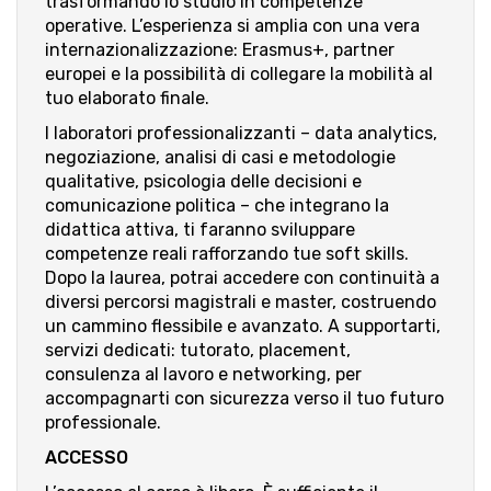
trasformando lo studio in competenze
operative. L’esperienza si amplia con una vera
internazionalizzazione: Erasmus+, partner
europei e la possibilità di collegare la mobilità al
tuo elaborato finale.
I laboratori professionalizzanti – data analytics,
negoziazione, analisi di casi e metodologie
qualitative, psicologia delle decisioni e
comunicazione politica – che integrano la
didattica attiva, ti faranno sviluppare
competenze reali rafforzando tue soft skills.
Dopo la laurea, potrai accedere con continuità a
diversi percorsi magistrali e master, costruendo
un cammino flessibile e avanzato. A supportarti,
servizi dedicati: tutorato, placement,
consulenza al lavoro e networking, per
accompagnarti con sicurezza verso il tuo futuro
professionale.
ACCESSO