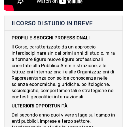
Il CORSO DI STUDIO IN BREVE
PROFILI E SBOCCHI PROFESSIONALI
Il Corso, caratterizzato da un approccio
interdisciplinare sin dai primi anni di studio, mira
a formare figure nuove figure professionali
orientate alla Pubblica Amministrazione, alle
Istituzioni Internazionali e alle Organizzazioni di
Rappresentanza con solide conoscenze nelle
scienze economiche, giuridiche, politologiche,
sociologiche, comportamentali e strategiche nei
contesti geopolitici internazionali.
ULTERIORI OPPORTUNITÀ
Dal secondo anno puoi vivere stage sul campo in
enti pubblici, imprese e terzo settore,